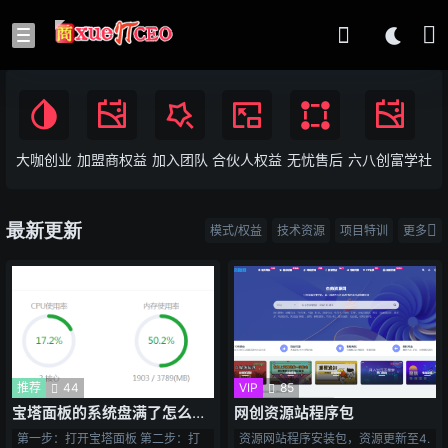
大咖创业
加盟商权益
加入团队
合伙人权益
无忧售后
六八创富学社
最新更新
模式/权益
技术资源
项目特训
更多
推荐
44
VIP
85
宝塔面板的系统盘满了怎么
网创资源站程序包
办？
第一步：打开宝塔面板 第二步：打
资源网站程序安装包，资源更新至4.